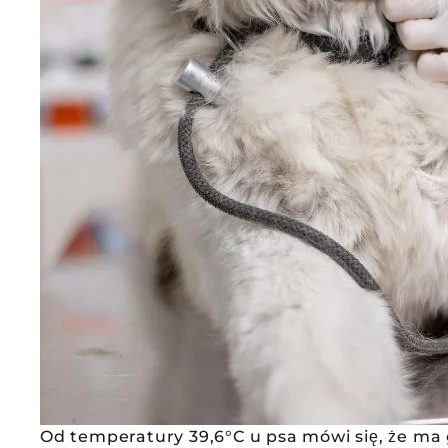
Od temperatury 39,6°C u psa mówi się, że ma