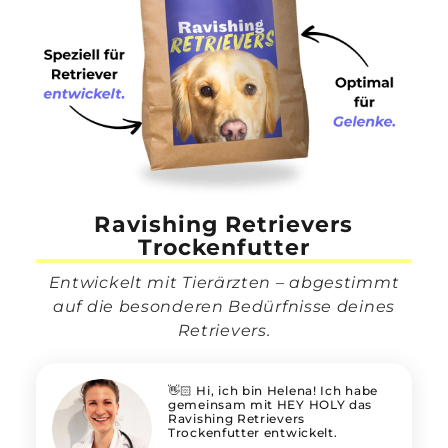
Ravishing Retrievers
Trockenfutter
Entwickelt mit Tierärzten – abgestimmt
auf die besonderen Bedürfnisse deines
Retrievers.
👋🏻 Hi, ich bin Helena! Ich habe
gemeinsam mit HEY HOLY das
Ravishing Retrievers
Trockenfutter entwickelt.