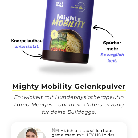
Mighty Mobility Gelenkpulver
Entwickelt mit Hundephysiotherapeutin
Laura Menges – optimale Unterstützung
für deine Bulldogge.
👋🏻 Hi, ich bin Laura! Ich habe
gemeinsam mit HEY HOLY das