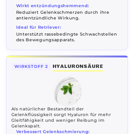
Wirkt entzündungshemmend:
Reduziert Gelenkschmerzen durch ihre
antientzündliche Wirkung.
Ideal für Retriever:
Unterstützt rassebedingte Schwachstellen
des Bewegungsapparats.
HYALURONSÄURE
WIRKSTOFF 2
Als natürlicher Bestandteil der
Gelenkflüssigkeit sorgt Hyaluron für mehr
Gleitfähigkeit und weniger Reibung im
Gelenkspalt.
Verbessert Gelenkschmierung: