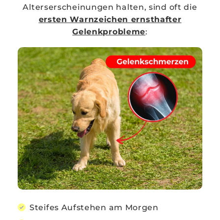
Alterserscheinungen halten, sind oft die
ersten Warnzeichen ernsthafter
Gelenkprobleme
:
Steifes Aufstehen am Morgen