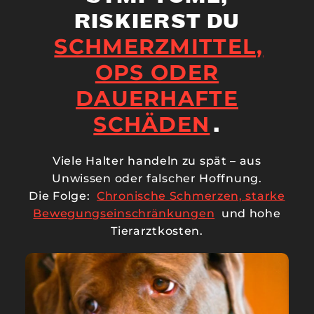
RISKIERST DU
SCHMERZMITTEL,
OPS ODER
DAUERHAFTE
SCHÄDEN
.
Viele Halter handeln zu spät – aus
Unwissen oder falscher Hoffnung.
Die Folge:
Chronische Schmerzen, starke
Bewegungseinschränkungen
und hohe
Tierarztkosten.