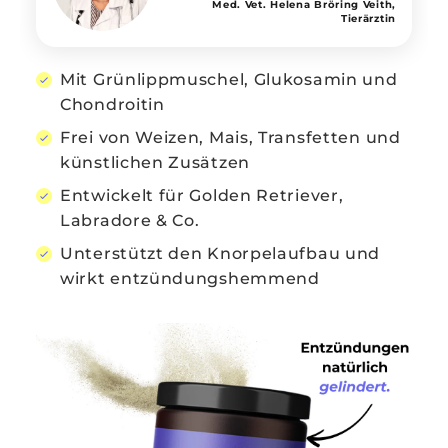
Med. Vet. Helena Bröring Veith,
Tierärztin
Mit Grünlippmuschel, Glukosamin und
Chondroitin
Frei von Weizen, Mais, Transfetten und
künstlichen Zusätzen
Entwickelt für Golden Retriever,
Labradore & Co.
Unterstützt den Knorpelaufbau und
wirkt entzündungshemmend