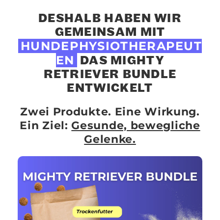
DESHALB HABEN WIR
GEMEINSAM MIT
HUNDEPHYSIOTHERAPEUT
EN
DAS MIGHTY
RETRIEVER BUNDLE
ENTWICKELT
Zwei Produkte. Eine Wirkung.
Ein Ziel:
Gesunde, bewegliche
Gelenke.