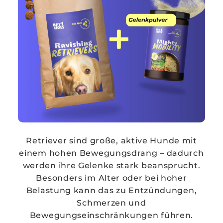
Retriever sind große, aktive Hunde mit
einem hohen Bewegungsdrang – dadurch
werden ihre Gelenke stark beansprucht.
Besonders im Alter oder bei hoher
Belastung kann das zu Entzündungen,
Schmerzen und
Bewegungseinschränkungen führen.