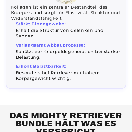
Kollagen ist ein zentraler Bestandteil des
Knorpels und sorgt für Elastizität, Struktur und
Widerstandsfähigkeit.
Stärkt Bindegewebe:
Erhält die Struktur von Gelenken und
Sehnen.
Verlangsamt Abbauprozesse:
Schützt vor Knorpeldegeneration bei starker
Belastung.
Erhöht Belastbarkeit:
Besonders bei Retriever mit hohem
Körpergewicht wichtig.
DAS MIGHTY RETRIEVER
BUNDLE HÄLT WAS ES
VERSPRICHT