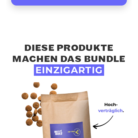
DIESE PRODUKTE
MACHEN DAS BUNDLE
EINZIGARTIG