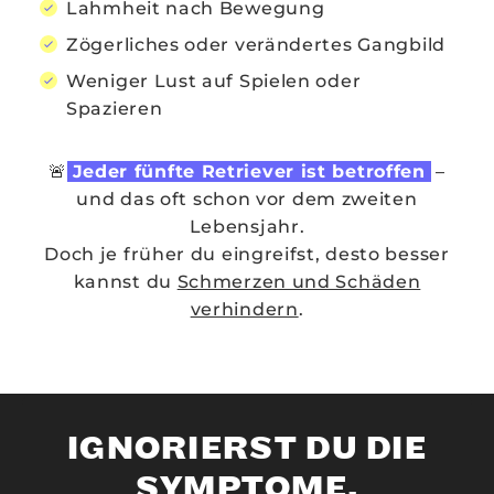
Lahmheit nach Bewegung
Zögerliches oder verändertes Gangbild
Weniger Lust auf Spielen oder
Spazieren
🚨
Jeder fünfte Retriever ist betroffen
–
und das oft schon vor dem zweiten
Lebensjahr.
Doch je früher du eingreifst, desto besser
kannst du
Schmerzen und Schäden
verhindern
.
IGNORIERST DU DIE
SYMPTOME,