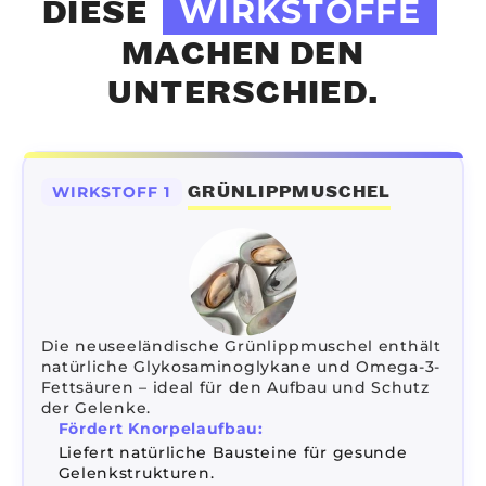
WIRKSTOFFE
DIESE
MACHEN DEN
UNTERSCHIED.
GRÜNLIPPMUSCHEL
WIRKSTOFF 1
Die neuseeländische Grünlippmuschel enthält
natürliche Glykosaminoglykane und Omega-3-
Fettsäuren – ideal für den Aufbau und Schutz
der Gelenke.
Fördert Knorpelaufbau:
Liefert natürliche Bausteine für gesunde
Gelenkstrukturen.