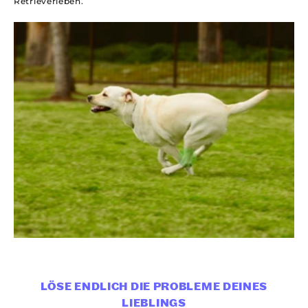
Retrieverleben.
LÖSE ENDLICH DIE PROBLEME DEINES
LIEBLINGS