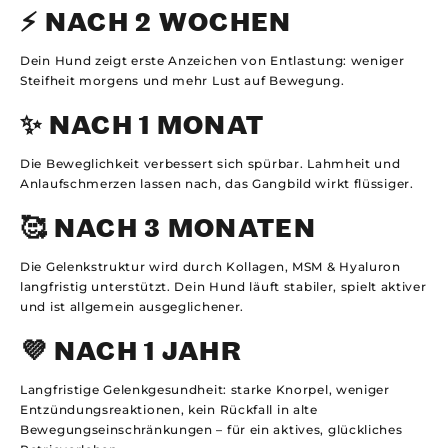
⚡ NACH 2 WOCHEN
Dein Hund zeigt erste Anzeichen von Entlastung: weniger
Steifheit morgens und mehr Lust auf Bewegung.
✨ NACH 1 MONAT
Die Beweglichkeit verbessert sich spürbar. Lahmheit und
Anlaufschmerzen lassen nach, das Gangbild wirkt flüssiger.
🥰 NACH 3 MONATEN
Die Gelenkstruktur wird durch Kollagen, MSM & Hyaluron
langfristig unterstützt. Dein Hund läuft stabiler, spielt aktiver
und ist allgemein ausgeglichener.
💜 NACH 1 JAHR
Langfristige Gelenkgesundheit: starke Knorpel, weniger
Entzündungsreaktionen, kein Rückfall in alte
Bewegungseinschränkungen – für ein aktives, glückliches