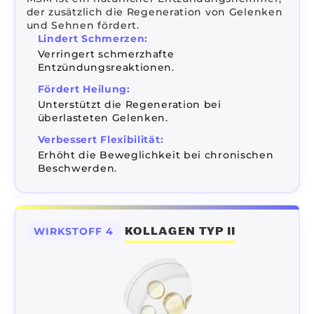
der zusätzlich die Regeneration von Gelenken
und Sehnen fördert.
Lindert Schmerzen:
Verringert schmerzhafte
Entzündungsreaktionen.
Fördert Heilung:
Unterstützt die Regeneration bei
überlasteten Gelenken.
Verbessert Flexibilität:
Erhöht die Beweglichkeit bei chronischen
Beschwerden.
KOLLAGEN TYP II
WIRKSTOFF 4