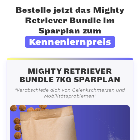
Bestelle jetzt das Mighty
Retriever Bundle im
Sparplan zum
Kennenlernpreis
MIGHTY RETRIEVER
BUNDLE 7KG SPARPLAN
"Verabschiede dich von Gelenkschmerzen und
Mobilitätsproblemen"