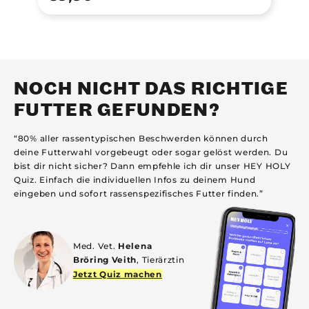
NOCH NICHT DAS RICHTIGE
FUTTER GEFUNDEN?
“80% aller rassentypischen Beschwerden können durch
deine Futterwahl vorgebeugt oder sogar gelöst werden. Du
bist dir nicht sicher? Dann empfehle ich dir unser HEY HOLY
Quiz. Einfach die individuellen Infos zu deinem Hund
eingeben und sofort rassenspezifisches Futter finden.”
Med. Vet.
Helena
Bröring Veith
, Tierärztin
Jetzt Quiz machen