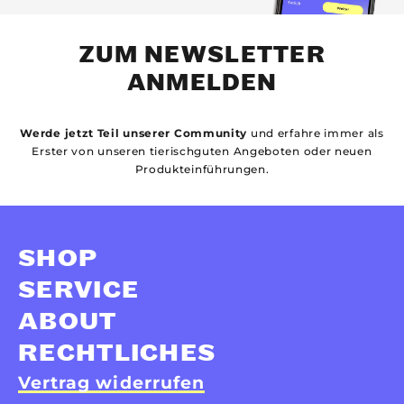
ZUM NEWSLETTER
ANMELDEN
Werde jetzt Teil unserer Community
und erfahre immer als
Erster von unseren tierischguten Angeboten oder neuen
Produkteinführungen.
SHOP
SERVICE
ABOUT
RECHTLICHES
Vertrag widerrufen