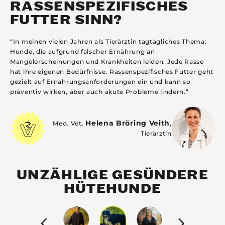
RASSENSPEZIFISCHES
FUTTER SINN?
“In meinen vielen Jahren als Tierärztin tagtägliches Thema:
Hunde, die aufgrund falscher Ernährung an
Mangelerscheinungen und Krankheiten leiden. Jede Rasse
hat ihre eigenen Bedürfnisse. Rassenspezifisches Futter geht
gezielt auf Ernährungsanforderungen ein und kann so
präventiv wirken, aber auch akute Probleme lindern.”
Helena Bröring Veith
Med. Vet.
,
Tierärztin
UNZÄHLIGE GESÜNDERE
HÜTEHUNDE