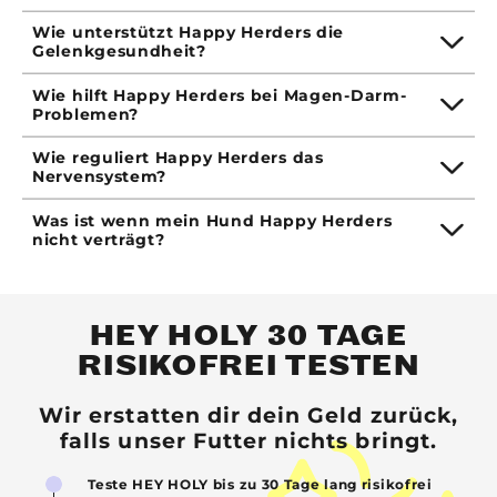
Wie unterstützt Happy Herders die
Gelenkgesundheit?
Wie hilft Happy Herders bei Magen-Darm-
Problemen?
Wie reguliert Happy Herders das
Nervensystem?
Was ist wenn mein Hund Happy Herders
nicht verträgt?
HEY HOLY 30 TAGE
RISIKOFREI TESTEN
Wir erstatten dir dein Geld zurück,
falls unser Futter nichts bringt.
Teste HEY HOLY bis zu 30 Tage lang risikofrei