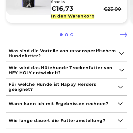
Snacks
€16,73
€23,90
In den Warenkorb
Was sind die Vorteile von rassenspezifischem
Hundefutter?
Wie wird das Hütehunde Trockenfutter von
HEY HOLY entwickelt?
Für welche Hunde ist Happy Herders
geeignet?
Wann kann ich mit Ergebnissen rechnen?
Wie lange dauert die Futterumstellung?