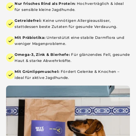
Nur frisches Rind als Protein:
Hochverträglich & ideal
für sensible kleine Jagdhunde.
Getreidefrei:
Keine unnötigen Allergieauslöser,
stattdessen beste Zutaten für gesunde Verdauung.
Mit Präbiotika:
Unterstützt eine stabile Darmflora und
weniger Magenprobleme.
Omega-3, Zink & Bierhefe:
Für glänzendes Fell, gesunde
Haut & starke Abwehrkräfte.
Mit Grünlippmuschel:
Fördert Gelenke & Knochen –
ideal für aktive Jagdhunde.