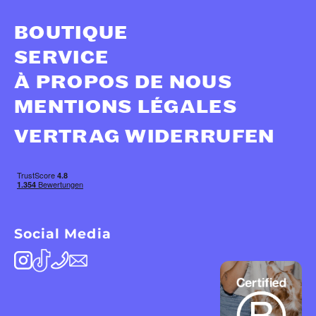
BOUTIQUE
SERVICE
À PROPOS DE NOUS
MENTIONS LÉGALES
VERTRAG WIDERRUFEN
Social Media