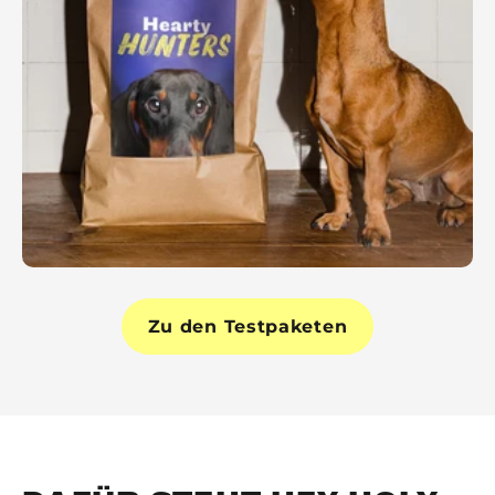
Zu den Testpaketen