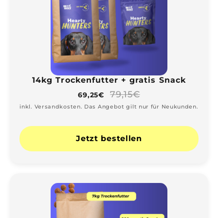
14kg Trockenfutter + gratis Snack
79,15€
69,25€
inkl. Versandkosten. Das Angebot gilt nur für Neukunden.
Jetzt bestellen