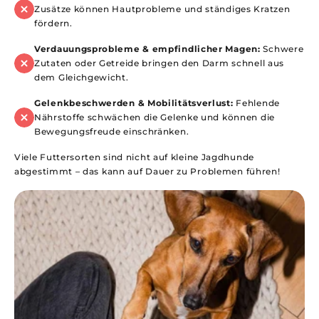
Zusätze können Hautprobleme und ständiges Kratzen
fördern.
Verdauungsprobleme & empfindlicher Magen:
Schwere
Zutaten oder Getreide bringen den Darm schnell aus
dem Gleichgewicht.
Gelenkbeschwerden & Mobilitätsverlust:
Fehlende
Nährstoffe schwächen die Gelenke und können die
Bewegungsfreude einschränken.
Viele Futtersorten sind nicht auf kleine Jagdhunde
abgestimmt – das kann auf Dauer zu Problemen führen!