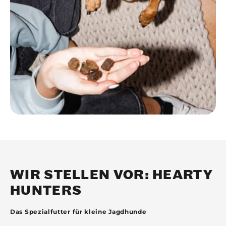
WIR STELLEN VOR: HEARTY
HUNTERS
Das Spezialfutter für kleine Jagdhunde