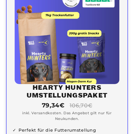
HEARTY HUNTERS
UMSTELLUNGSPAKET
79,34€
106,70€
inkl. Versandkosten. Das Angebot gilt nur für
Neukunden.
Perfekt für die Futterumstellung