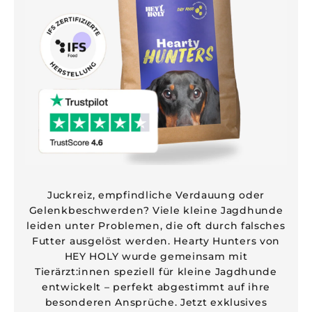
Juckreiz, empfindliche Verdauung oder
Gelenkbeschwerden? Viele kleine Jagdhunde
leiden unter Problemen, die oft durch falsches
Futter ausgelöst werden. Hearty Hunters von
HEY HOLY wurde gemeinsam mit
Tierärzt:innen speziell für kleine Jagdhunde
entwickelt – perfekt abgestimmt auf ihre
besonderen Ansprüche. Jetzt exklusives